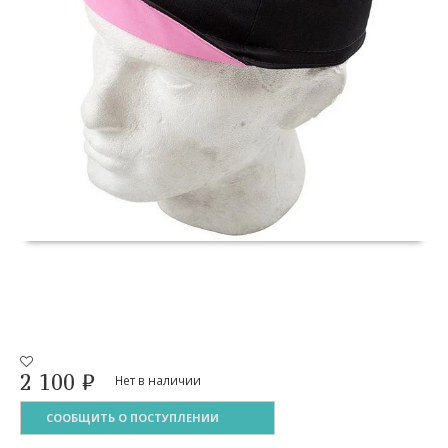
2 100
₽
Нет в наличии
СООБЩИТЬ О ПОСТУПЛЕНИИ