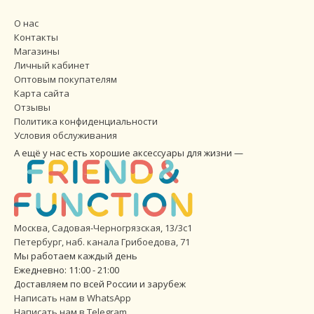
О нас
Контакты
Магазины
Личный кабинет
Оптовым покупателям
Карта сайта
Отзывы
Политика конфиденциальности
Условия обслуживания
А ещё у нас есть хорошие аксессуары для жизни —
Москва, Садовая-Черногрязская, 13/3с1
Петербург
,
наб. канала Грибоедова, 71
Мы работаем каждый день
Ежедневно: 11:00 - 21:00
Доставляем по всей России и зарубеж
Написать нам в WhatsApp
Написать нам в Telegram