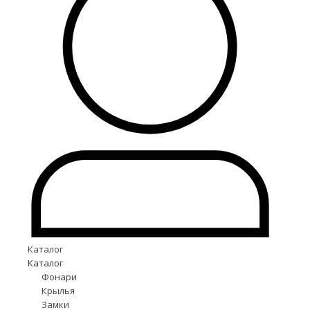
Каталог
Каталог
Фонари
Крылья
Замки