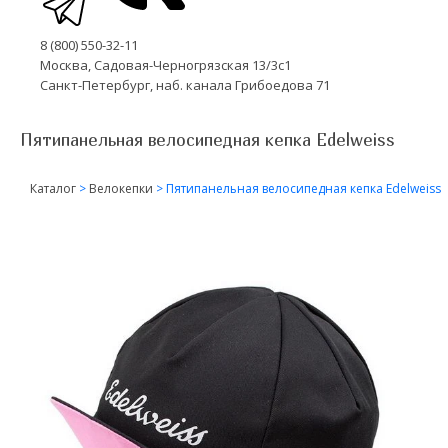
8 (800) 550-32-11
Москва, Садовая-Черногрязская 13/3с1
Санкт-Петербург, наб. канала Грибоедова 71
Пятипанельная велосипедная кепка Edelweiss
Каталог
>
Велокепки
>
Пятипанельная велосипедная кепка Edelweiss