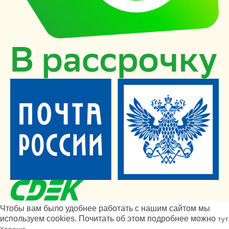
Чтобы вам было удобнее работать с нашим сайтом мы
используем cookies. Почитать об этом подробнее можно
тут
Хорошо