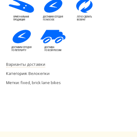
Варианты доставки
Категория:
Велокепки
Метки:
fixed
,
brick lane bikes