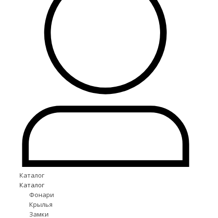
Каталог
Каталог
Фонари
Крылья
Замки