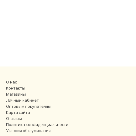
О нас
Контакты
Магазины
Личный кабинет
Оптовым покупателям
Карта сайта
Отзывы
Политика конфиденциальности
Условия обслуживания