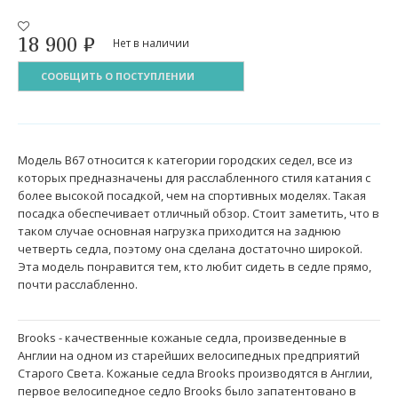
18 900
₽
Нет в наличии
СООБЩИТЬ О ПОСТУПЛЕНИИ
Модель B67 относится к категории городских седел, все из
которых предназначены для расслабленного стиля катания с
более высокой посадкой, чем на спортивных моделях. Такая
посадка обеспечивает отличный обзор. Стоит заметить, что в
таком случае основная нагрузка приходится на заднюю
четверть седла, поэтому она сделана достаточно широкой.
Эта модель понравится тем, кто любит сидеть в седле прямо,
почти расслабленно.
Brooks - качественные кожаные седла, произведенные в
Англии на одном из старейших велосипедных предприятий
Старого Света. Кожаные седла Brooks производятся в Англии,
первое велосипедное седло Brooks было запатентовано в