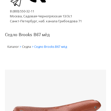
8 (800) 550-32-11
Москва, Садовая-Черногрязская 13/3с1
Санкт-Петербург, наб. канала Грибоедова 71
Седло Brooks B67 мёд
Каталог
>
Седла
>
Седло Brooks B67 мёд