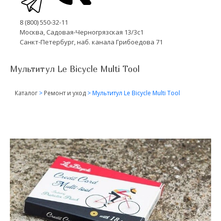
8 (800) 550-32-11
Москва, Садовая-Черногрязская 13/3с1
Санкт-Петербург, наб. канала Грибоедова 71
Мультитул Le Bicycle Multi Tool
Каталог
>
Ремонт и уход
>
Мультитул Le Bicycle Multi Tool