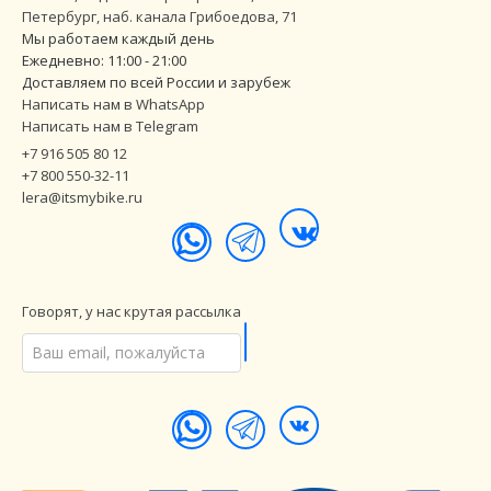
Петербург
,
наб. канала Грибоедова, 71
Мы работаем каждый день
Ежедневно: 11:00 - 21:00
Доставляем по всей России и зарубеж
Написать нам в WhatsApp
Написать нам в Telegram
+7 916 505 80 12
+7 800 550-32-11
lera@itsmybike.ru
Говорят, у нас крутая рассылка