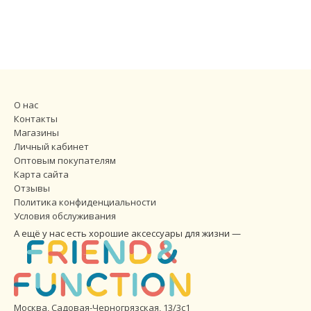
О нас
Контакты
Магазины
Личный кабинет
Оптовым покупателям
Карта сайта
Отзывы
Политика конфиденциальности
Условия обслуживания
А ещё у нас есть хорошие аксессуары для жизни —
Москва, Садовая-Черногрязская, 13/3с1