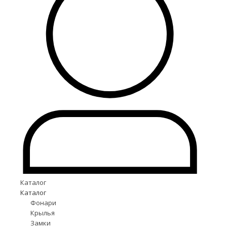
Каталог
Каталог
Фонари
Крылья
Замки