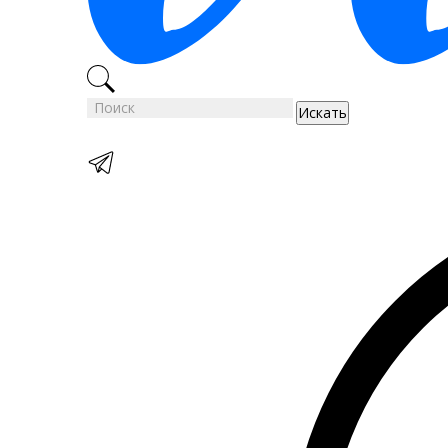
Искать