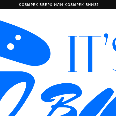
КОЗЫРЕК ВВЕРХ ИЛИ КОЗЫРЕК ВНИЗ?