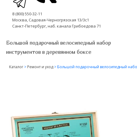
8 (800) 550-32-11
Москва, Садовая-Черногрязская 13/3с1
Санкт-Петербург, наб. канала Грибоедова 71
Большой подарочный велосипедный набор
инструментов в деревянном боксе
Каталог
>
Ремонт и уход
>
Большой подарочный велосипедный набор