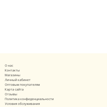
О нас
Контакты
Магазины
Личный кабинет
Оптовым покупателям
Карта сайта
Отзывы
Политика конфиденциальности
Условия обслуживания