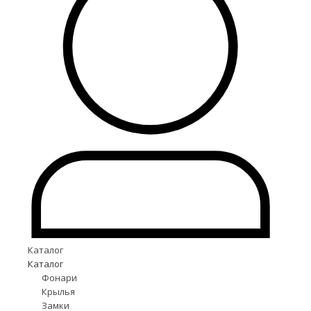
Каталог
Каталог
Фонари
Крылья
Замки