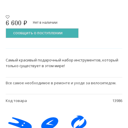
6 600
₽
Нет в наличии
СООБЩИТЬ О ПОСТУПЛЕНИИ
Самый красивый подарочный набор инструментов, который
только существует в этом мире!
Все самое необходимое в ремонте и уходе за велосипедом.
Код товара
13986