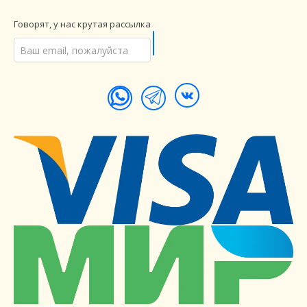
Говорят, у нас крутая рассылка