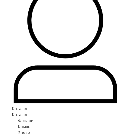
Каталог
Каталог
Фонари
Крылья
Замки