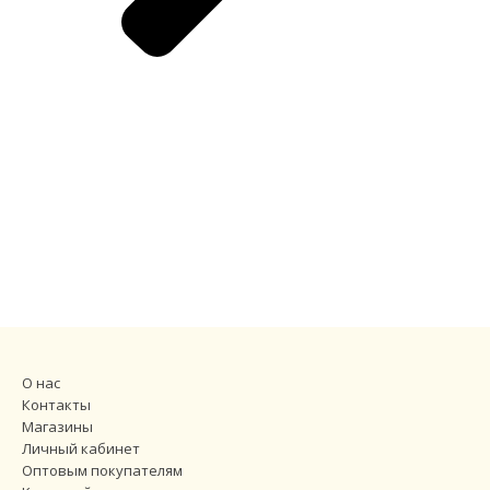
О нас
Контакты
Магазины
Личный кабинет
Оптовым покупателям