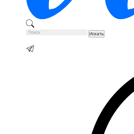
Искать