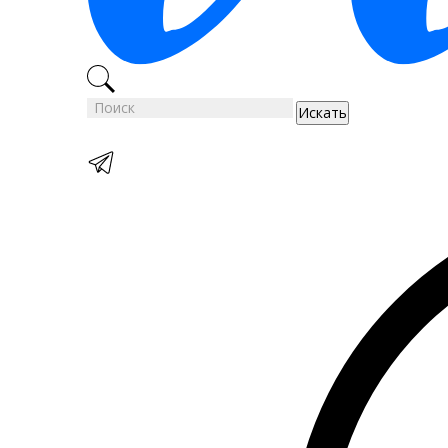
Искать