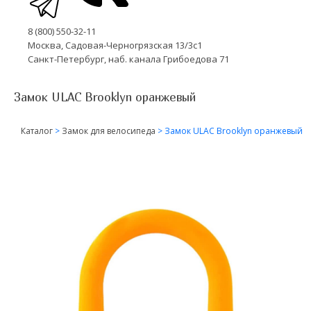
8 (800) 550-32-11
Москва, Садовая-Черногрязская 13/3с1
Санкт-Петербург, наб. канала Грибоедова 71
Замок ULAC Brooklyn оранжевый
Каталог
>
Замок для велосипеда
>
Замок ULAC Brooklyn оранжевый