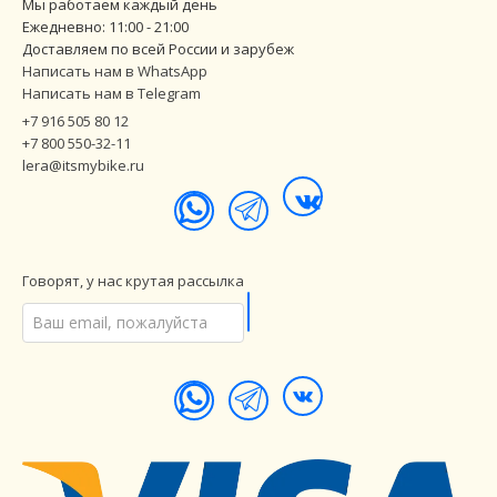
Мы работаем каждый день
Ежедневно: 11:00 - 21:00
Доставляем по всей России и зарубеж
Написать нам в WhatsApp
Написать нам в Telegram
+7 916 505 80 12
+7 800 550-32-11
lera@itsmybike.ru
Говорят, у нас крутая рассылка