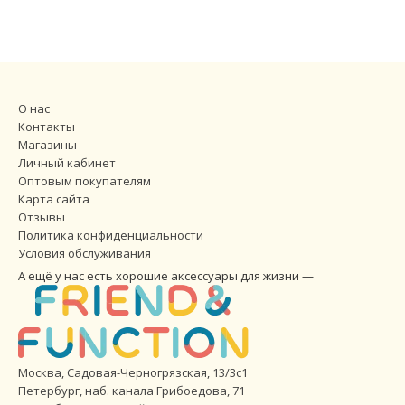
О нас
Контакты
Магазины
Личный кабинет
Оптовым покупателям
Карта сайта
Отзывы
Политика конфиденциальности
Условия обслуживания
А ещё у нас есть хорошие аксессуары для жизни —
Москва, Садовая-Черногрязская, 13/3с1
Петербург
,
наб. канала Грибоедова, 71