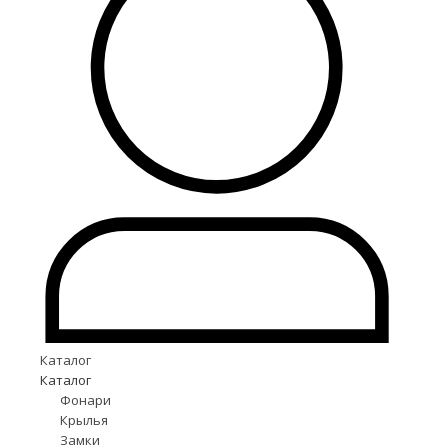
Каталог
Каталог
Фонари
Крылья
Замки