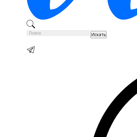
Искать