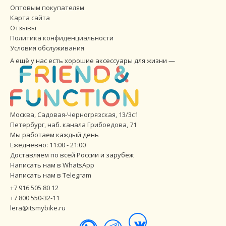
Оптовым покупателям
Карта сайта
Отзывы
Политика конфиденциальности
Условия обслуживания
А ещё у нас есть хорошие аксессуары для жизни —
Москва, Садовая-Черногрязская, 13/3с1
Петербург
,
наб. канала Грибоедова, 71
Мы работаем каждый день
Ежедневно: 11:00 - 21:00
Доставляем по всей России и зарубеж
Написать нам в WhatsApp
Написать нам в Telegram
+7 916 505 80 12
+7 800 550-32-11
lera@itsmybike.ru