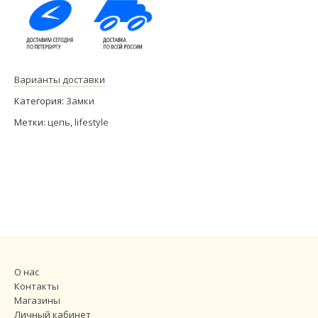
Варианты доставки
Категория:
Замки
Метки:
цепь
,
lifestyle
О нас
Контакты
Магазины
Личный кабинет