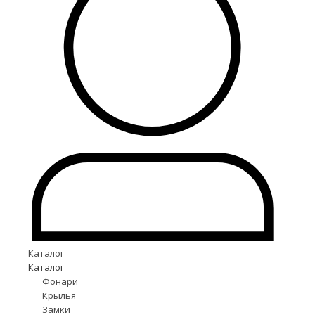
Каталог
Каталог
Фонари
Крылья
Замки