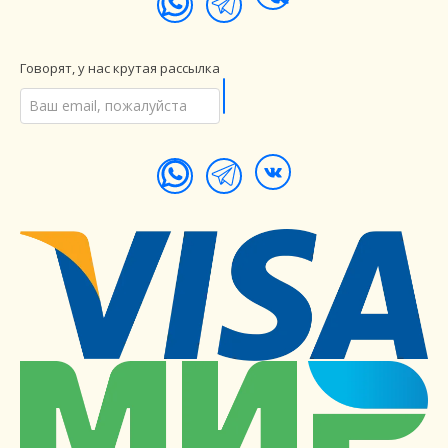
Говорят, у нас крутая рассылка