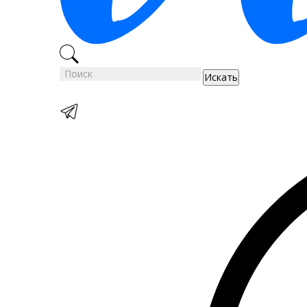
Искать