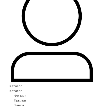
Каталог
Каталог
Фонари
Крылья
Замки