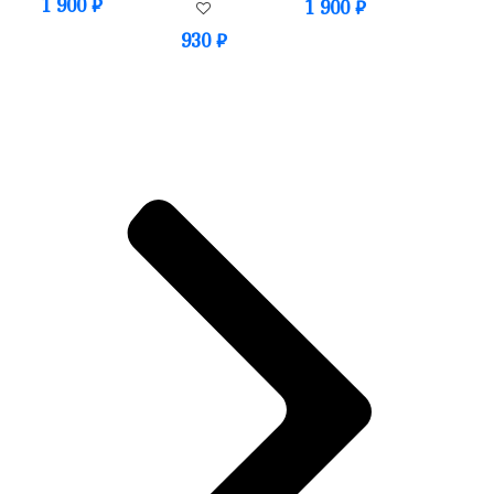
1 900
₽
1 900
₽
930
₽