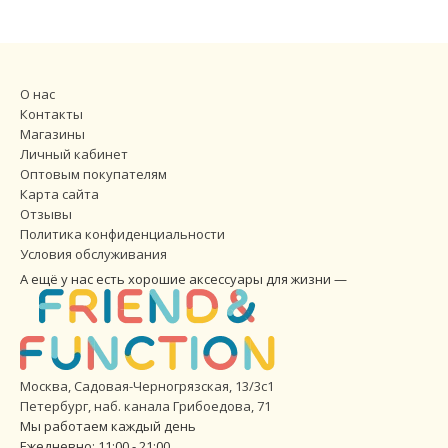
О нас
Контакты
Магазины
Личный кабинет
Оптовым покупателям
Карта сайта
Отзывы
Политика конфиденциальности
Условия обслуживания
А ещё у нас есть хорошие аксессуары для жизни —
Москва, Садовая-Черногрязская, 13/3с1
Петербург
,
наб. канала Грибоедова, 71
Мы работаем каждый день
Ежедневно: 11:00 - 21:00