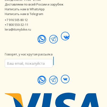
Доставляем по всей России и зарубеж
Написать нам в WhatsApp
Написать нам в Telegram
+7 916 505 80 12
+7 800 550-32-11
lera@itsmybike.ru
Говорят, у нас крутая рассылка