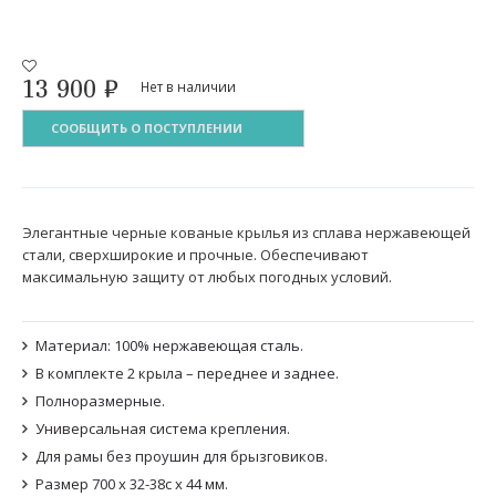
13 900
₽
Нет в наличии
СООБЩИТЬ О ПОСТУПЛЕНИИ
Элегантные черные кованые крылья из сплава нержавеющей
стали, сверхширокие и прочные. Обеспечивают
максимальную защиту от любых погодных условий.
Материал: 100% нержавеющая сталь.
В комплекте 2 крыла – переднее и заднее.
Полноразмерные.
Универсальная система крепления.
Для рамы без проушин для брызговиков.
Размер 700 х 32-38c х 44 мм.