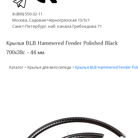
8 (800) 550-32-11
Москва, Садовая-Черногрязская 13/3с1
Санкт-Петербург, наб. канала Грибоедова 71
Крылья BLB Hammered Fender Polished Black
700x38c - 44 мм
Каталог
>
Крылья для велосипеда
>
Крылья BLB Hammered Fender Polis