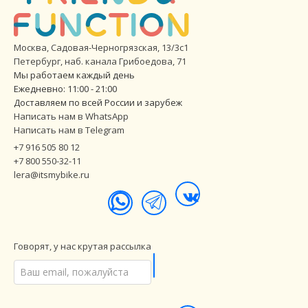
Москва, Садовая-Черногрязская, 13/3с1
Петербург
,
наб. канала Грибоедова, 71
Мы работаем каждый день
Ежедневно: 11:00 - 21:00
Доставляем по всей России и зарубеж
Написать нам в WhatsApp
Написать нам в Telegram
+7 916 505 80 12
+7 800 550-32-11
lera@itsmybike.ru
Говорят, у нас крутая рассылка