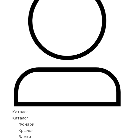
Каталог
Каталог
Фонари
Крылья
Замки