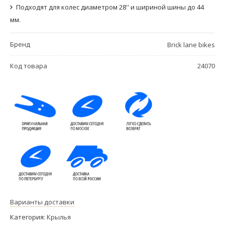
Подходят для колес диаметром 28'' и шириной шины до 44
мм.
Бренд
Brick lane bikes
Код товара
24070
Варианты доставки
Категория:
Крылья