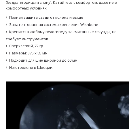
(бедра, ягодицы и спину). Катайтесь с комфортом, даже не в
комфортных условиях!
Полная защита сзади от колена и выше
Запатентованная система крепления Wishbone
Крепится к любому велосипеду за считанные секунды, не
требует инструментов
Сверхлегкий, 72 гр.
Размеры: 375 x 85 мм
Подходит для шин шириной до 60 мм
Изготовлено в Швеции.