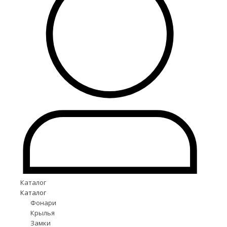
Каталог
Каталог
Фонари
Крылья
Замки