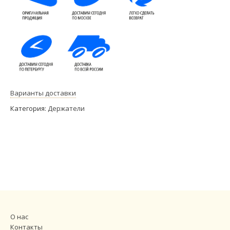
Варианты доставки
Категория:
Держатели
О нас
Контакты