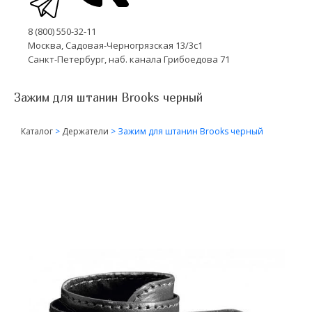
8 (800) 550-32-11
Москва, Садовая-Черногрязская 13/3с1
Санкт-Петербург, наб. канала Грибоедова 71
Зажим для штанин Brooks черный
Каталог
>
Держатели
>
Зажим для штанин Brooks черный