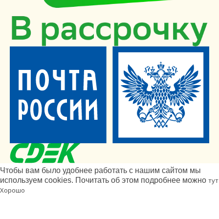
Чтобы вам было удобнее работать с нашим сайтом мы
используем cookies. Почитать об этом подробнее можно
тут
Хорошо