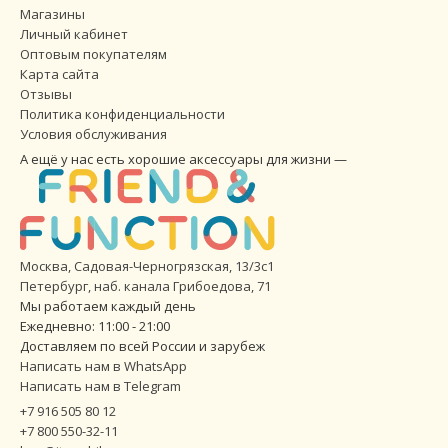
Магазины
Личный кабинет
Оптовым покупателям
Карта сайта
Отзывы
Политика конфиденциальности
Условия обслуживания
А ещё у нас есть хорошие аксессуары для жизни —
Москва, Садовая-Черногрязская, 13/3с1
Петербург
,
наб. канала Грибоедова, 71
Мы работаем каждый день
Ежедневно: 11:00 - 21:00
Доставляем по всей России и зарубеж
Написать нам в WhatsApp
Написать нам в Telegram
+7 916 505 80 12
+7 800 550-32-11