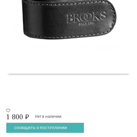
1 800
₽
Нет в наличии
СООБЩИТЬ О ПОСТУПЛЕНИИ