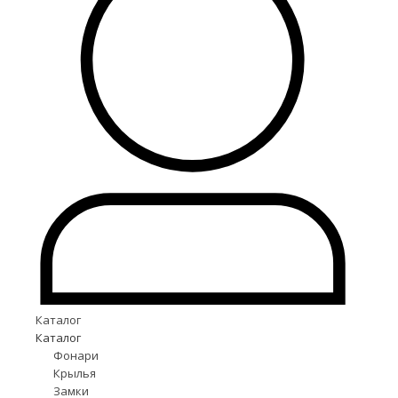
Каталог
Каталог
Фонари
Крылья
Замки