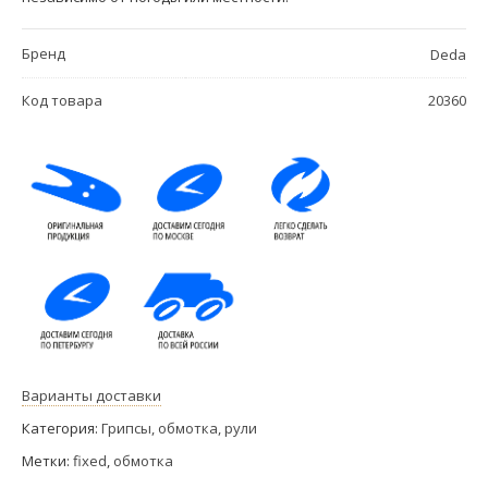
Бренд
Deda
Код товара
20360
Варианты доставки
Категория:
Грипсы, обмотка, рули
Метки:
fixed
,
обмотка