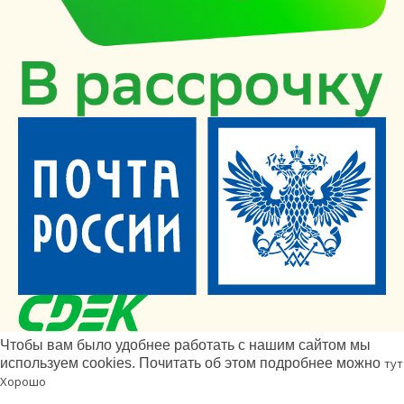
Чтобы вам было удобнее работать с нашим сайтом мы
используем cookies. Почитать об этом подробнее можно
тут
Хорошо