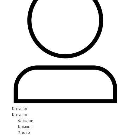
Каталог
Каталог
Фонари
Крылья
Замки