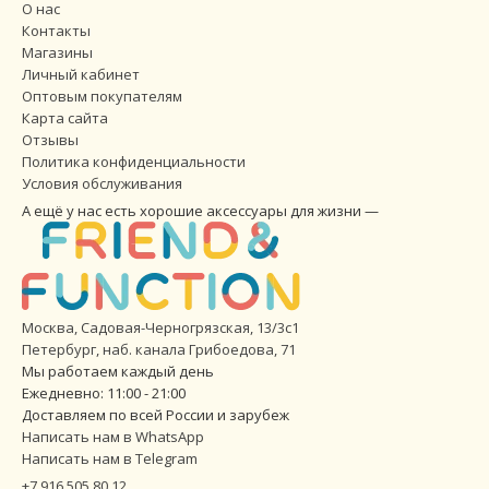
О нас
Контакты
Магазины
Личный кабинет
Оптовым покупателям
Карта сайта
Отзывы
Политика конфиденциальности
Условия обслуживания
А ещё у нас есть хорошие аксессуары для жизни —
Москва, Садовая-Черногрязская, 13/3с1
Петербург
,
наб. канала Грибоедова, 71
Мы работаем каждый день
Ежедневно: 11:00 - 21:00
Доставляем по всей России и зарубеж
Написать нам в WhatsApp
Написать нам в Telegram
+7 916 505 80 12