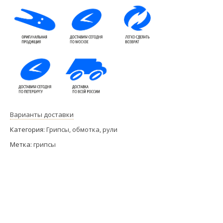
Варианты доставки
Категория:
Грипсы, обмотка, рули
Метка:
грипсы