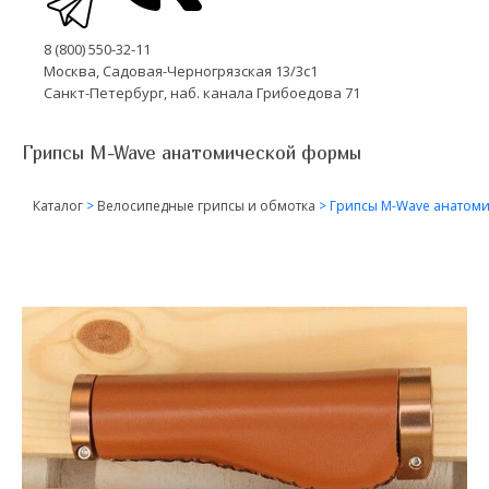
8 (800) 550-32-11
Москва, Садовая-Черногрязская 13/3с1
Санкт-Петербург, наб. канала Грибоедова 71
Грипсы M-Wave анатомической формы
Каталог
>
Велосипедные грипсы и обмотка
>
Грипсы M-Wave анатом