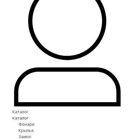
Каталог
Каталог
Фонари
Крылья
Замки