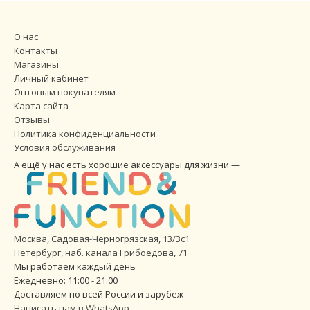
О нас
Контакты
Магазины
Личный кабинет
Оптовым покупателям
Карта сайта
Отзывы
Политика конфиденциальности
Условия обслуживания
А ещё у нас есть хорошие аксессуары для жизни —
Москва, Садовая-Черногрязская, 13/3с1
Петербург
,
наб. канала Грибоедова, 71
Мы работаем каждый день
Ежедневно: 11:00 - 21:00
Доставляем по всей России и зарубеж
Написать нам в WhatsApp