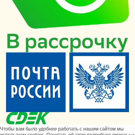
Чтобы вам было удобнее работать с нашим сайтом мы
используем cookies. Почитать об этом подробнее можно
тут