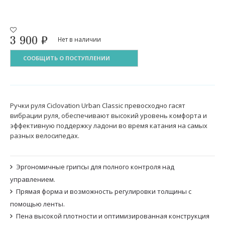
3 900
₽
Нет в наличии
СООБЩИТЬ О ПОСТУПЛЕНИИ
Ручки руля Ciclovation Urban Classic превосходно гасят
вибрации руля, обеспечивают высокий уровень комфорта и
эффективную поддержку ладони во время катания на самых
разных велосипедах.
Эргономичные грипсы для полного контроля над
управлением.
Прямая форма и возможность регулировки толщины с
помощью ленты.
Пена высокой плотности и оптимизированная конструкция