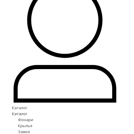
Каталог
Каталог
Фонари
Крылья
Замки