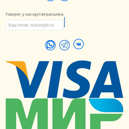
Говорят, у нас крутая рассылка