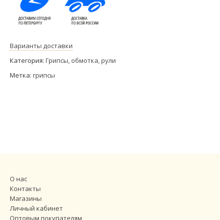
Варианты доставки
Категория:
Грипсы, обмотка, рули
Метка:
грипсы
О нас
Контакты
Магазины
Личный кабинет
Оптовым покупателям