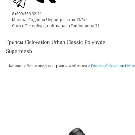
8 (800) 550-32-11
Москва, Садовая-Черногрязская 13/3с1
Санкт-Петербург, наб. канала Грибоедова 71
Грипсы Ciclovation Urban Classic Polyhyde
Supermesh
Каталог
>
Велосипедные грипсы и обмотка
>
Грипсы Ciclovation Urba