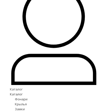
Каталог
Каталог
Фонари
Крылья
Замки