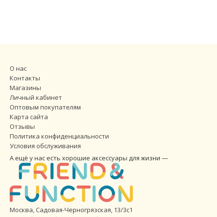
О нас
Контакты
Магазины
Личный кабинет
Оптовым покупателям
Карта сайта
Отзывы
Политика конфиденциальности
Условия обслуживания
А ещё у нас есть хорошие аксессуары для жизни —
Москва, Садовая-Черногрязская, 13/3с1