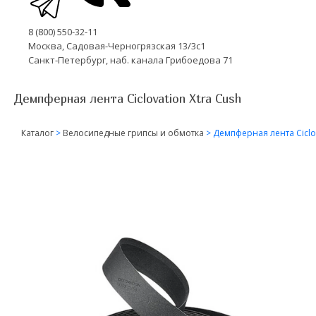
8 (800) 550-32-11
Москва, Садовая-Черногрязская 13/3с1
Санкт-Петербург, наб. канала Грибоедова 71
Демпферная лента Ciclovation Xtra Cush
Каталог
>
Велосипедные грипсы и обмотка
>
Демпферная лента Ciclov