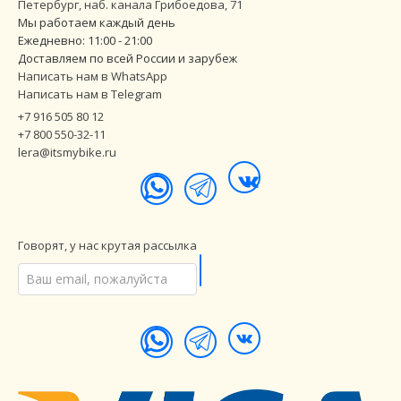
Петербург
,
наб. канала Грибоедова, 71
Мы работаем каждый день
Ежедневно: 11:00 - 21:00
Доставляем по всей России и зарубеж
Написать нам в WhatsApp
Написать нам в Telegram
+7 916 505 80 12
+7 800 550-32-11
lera@itsmybike.ru
Говорят, у нас крутая рассылка