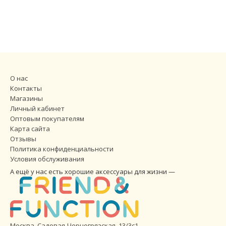
О нас
Контакты
Магазины
Личный кабинет
Оптовым покупателям
Карта сайта
Отзывы
Политика конфиденциальности
Условия обслуживания
А ещё у нас есть хорошие аксессуары для жизни —
Москва, Садовая-Черногрязская, 13/3с1