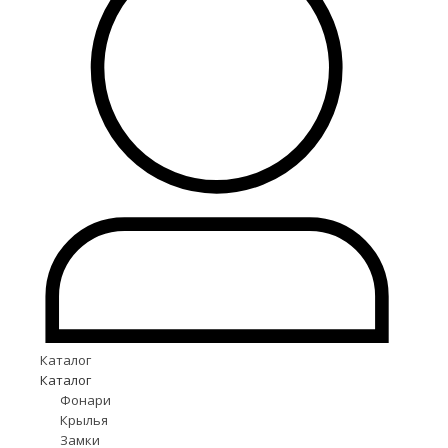
Каталог
Каталог
Фонари
Крылья
Замки