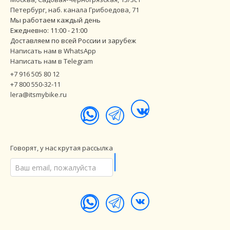
Петербург
,
наб. канала Грибоедова, 71
Мы работаем каждый день
Ежедневно: 11:00 - 21:00
Доставляем по всей России и зарубеж
Написать нам в WhatsApp
Написать нам в Telegram
+7 916 505 80 12
+7 800 550-32-11
lera@itsmybike.ru
Говорят, у нас крутая рассылка