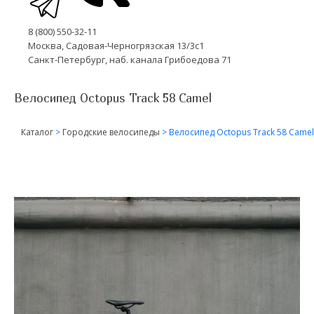
8 (800) 550-32-11
Москва, Садовая-Черногрязская 13/3с1
Санкт-Петербург, наб. канала Грибоедова 71
Велосипед Octopus Track 58 Camel
Каталог
>
Городские велосипеды
>
Велосипед Octopus Track 58 Camel