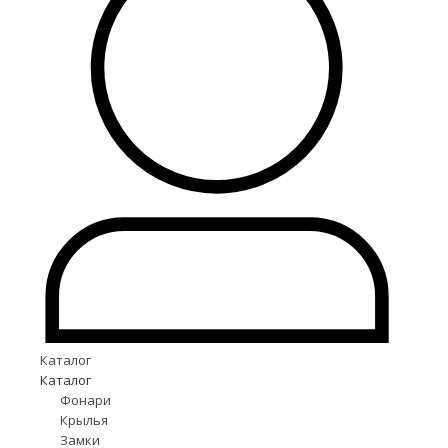
Каталог
Каталог
Фонари
Крылья
Замки