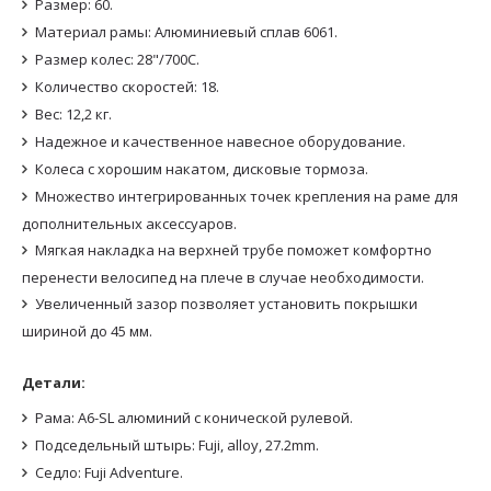
Размер: 60.
Материал рамы: Алюминиевый сплав 6061.
Размер колес: 28"/700C.
Количество скоростей: 18.
Вес: 12,2 кг.
Надежное и качественное навесное оборудование.
Колеса с хорошим накатом, дисковые тормоза.
Множество интегрированных точек крепления на раме для
дополнительных аксессуаров.
Мягкая накладка на верхней трубе поможет комфортно
перенести велосипед на плече в случае необходимости.
Увеличенный зазор позволяет установить покрышки
шириной до 45 мм.
Детали:
Рама: A6-SL алюминий с конической рулевой.
Подседельный штырь: Fuji, alloy, 27.2mm.
Седло: Fuji Adventure.