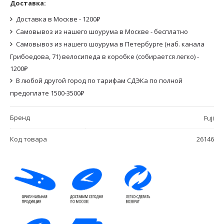
Доставка:
Доставка в Москве - 1200₽
Самовывоз из нашего шоурума в Москве - бесплатно
Самовывоз из нашего шоурума в Петербурге (наб. канала
Грибоедова, 71) велосипеда в коробке (собирается легко) -
1200₽
В любой другой город по тарифам СДЭКа по полной
предоплате 1500-3500₽
Бренд
Fuji
Код товара
26146