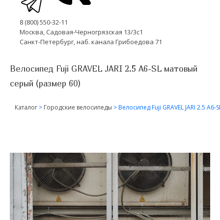
8 (800) 550-32-11
Москва, Садовая-Черногрязская 13/3с1
Санкт-Петербург, наб. канала Грибоедова 71
Велосипед Fuji GRAVEL JARI 2.5 A6-SL матовый
серый (размер 60)
Каталог
>
Городские велосипеды
>
Велосипед Fuji GRAVEL JARI 2.5 A6