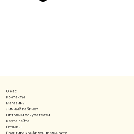
О нас
Контакты
Магазины
Личный кабинет
Оптовым покупателям
Карта сайта
Отзывы
Политика конфиденциальности