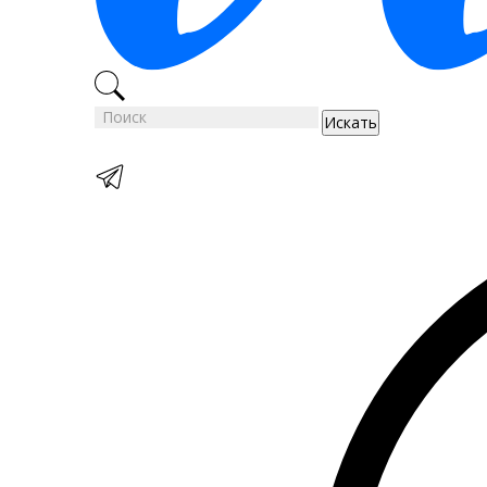
Искать