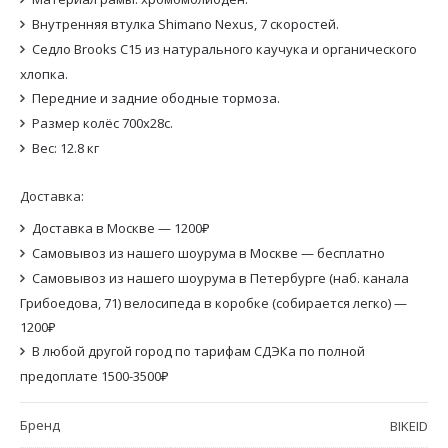
Внутренняя втулка Shimano Nexus, 7 скоростей.
Седло Brooks C15 из натурального каучука и органического
хлопка.
Передние и задние ободные тормоза.
Размер колёс 700х28с.
Вес: 12.8 кг
Доставка:
Доставка в Москве — 1200₽
Самовывоз из нашего шоурума в Москве — бесплатно
Самовывоз из нашего шоурума в Петербурге (наб. канала
Грибоедова, 71) велосипеда в коробке (собирается легко) —
1200₽
В любой другой город по тарифам СДЭКа по полной
предоплате 1500-3500₽
Бренд
BIKEID