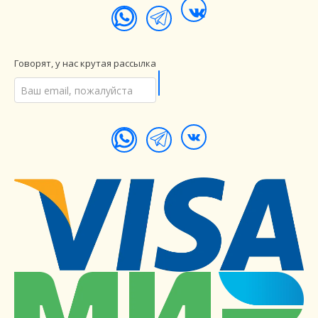
Говорят, у нас крутая рассылка