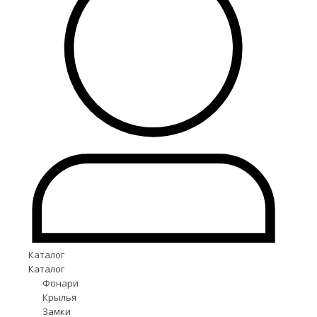
Каталог
Каталог
Фонари
Крылья
Замки