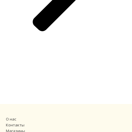
О нас
Контакты
Магазины