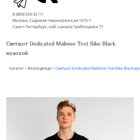
8 (800) 550-32-11
Москва, Садовая-Черногрязская 13/3с1
Санкт-Петербург, наб. канала Грибоедова 71
Свитшот Dedicated Malmoe Text Bike Black
мужской
Каталог
>
Велоодежда
>
Свитшот Dedicated Malmoe Text Bike Black м