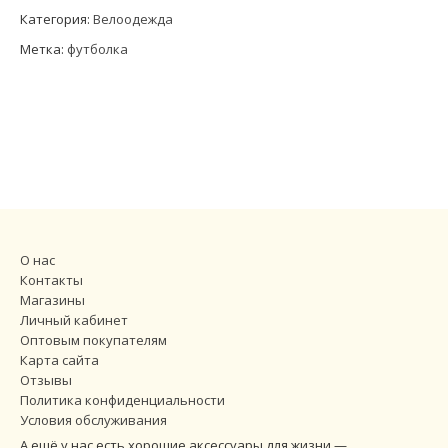
Категория:
Велоодежда
Метка:
футболка
О нас
Контакты
Магазины
Личный кабинет
Оптовым покупателям
Карта сайта
Отзывы
Политика конфиденциальности
Условия обслуживания
А ещё у нас есть хорошие аксессуары для жизни —