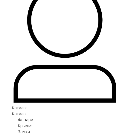
Каталог
Каталог
Фонари
Крылья
Замки