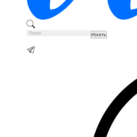
Искать