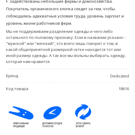
задействованы небольшие фермы и домохозяйства.
Покупатель органического хлопка следит за тем, чтобы
соблюдались адекватные условия труда, уровень зарплат и
уровень жизни работников ферм.
Мы не поддерживаем разделение одежды и чего-либо
остального по половому признаку. Если в названии указано -
"мужской" или "женский", это всего лишь говорит о том, в
какой общепринятной размерной сетке находится тот или
иной размер одежды. А так все мы вольны выбирать одежду,
которая нам нравится.
Бренд
Dedicated
Код товара
18616