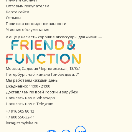
Оптовым покупателям
Карта сайта
Отзывы
Политика конфиденциальности
Условия обслуживания
А ещё у нас есть хорошие аксессуары для жизни —
Москва, Садовая-Черногрязская, 13/3с1
Петербург
,
наб. канала Грибоедова, 71
Мы работаем каждый день
Ежедневно: 11:00 - 21:00
Доставляем по всей России и зарубеж
Написать нам в WhatsApp
Написать нам в Telegram
+7 916 505 80 12
+7 800 550-32-11
lera@itsmybike.ru