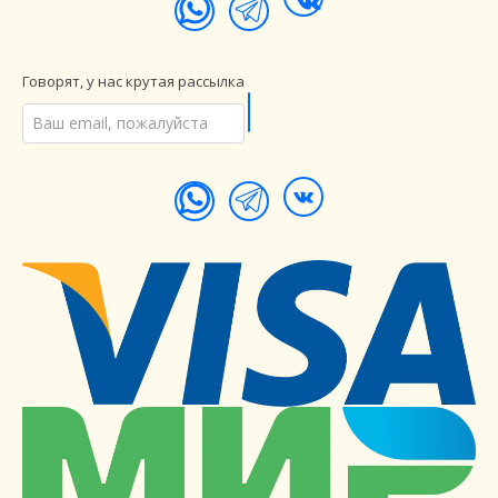
Говорят, у нас крутая рассылка