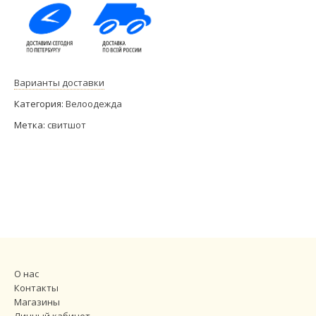
Варианты доставки
Категория:
Велоодежда
Метка:
свитшот
О нас
Контакты
Магазины
Личный кабинет