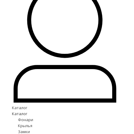
Каталог
Каталог
Фонари
Крылья
Замки