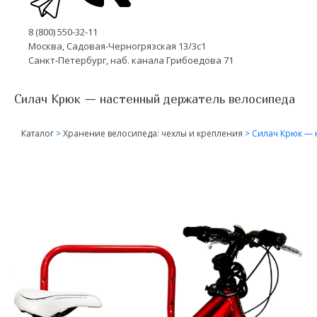
8 (800) 550-32-11
Москва, Садовая-Черногрязская 13/3с1
Санкт-Петербург, наб. канала Грибоедова 71
Силач Крюк — настенный держатель велосипеда
Каталог
>
Хранение велосипеда: чехлы и крепления
>
Силач Крюк — 