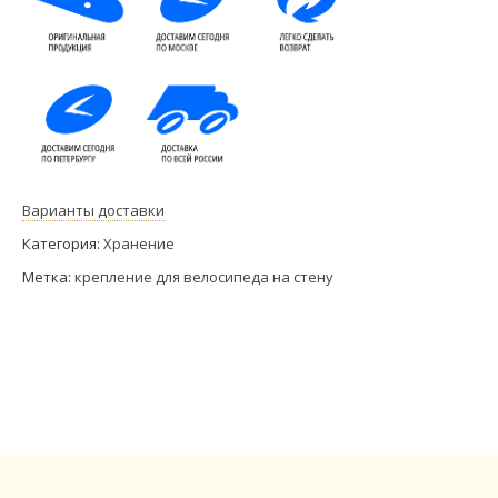
Варианты доставки
Категория:
Хранение
Метка:
крепление для велосипеда на стену