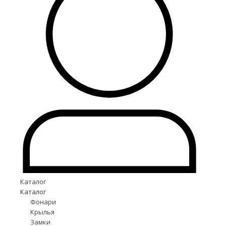
Каталог
Каталог
Фонари
Крылья
Замки