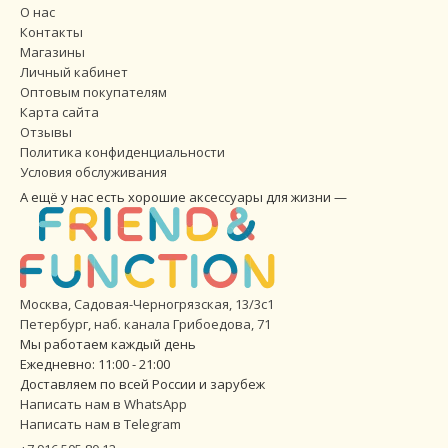
О нас
Контакты
Магазины
Личный кабинет
Оптовым покупателям
Карта сайта
Отзывы
Политика конфиденциальности
Условия обслуживания
А ещё у нас есть хорошие аксессуары для жизни —
Москва, Садовая-Черногрязская, 13/3с1
Петербург
,
наб. канала Грибоедова, 71
Мы работаем каждый день
Ежедневно: 11:00 - 21:00
Доставляем по всей России и зарубеж
Написать нам в WhatsApp
Написать нам в Telegram