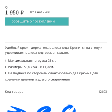
1 950
₽
Нет в наличии
СООБЩИТЬ О ПОСТУПЛЕНИИ
Удобный крюк - держатель велосипеда. Крепится на стену и
удерживает велосипед горизонтально.
Максимальная нагрузка 25 кг.
Размеры: 53,0 x 54,0 x 11,0 см.
На подвесе по сторонам смонтировано два крючка для
хранения шлемов и другого снаряжения.
Код товара
12693