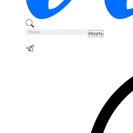
Искать