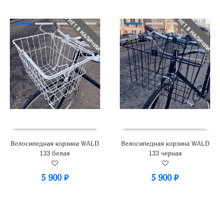
НЕТ В НАЛИЧИИ
НЕТ В НАЛИЧИИ
Велосипедная корзина WALD
Велосипедная корзина WALD
133 белая
133 черная
5 900
₽
5 900
₽