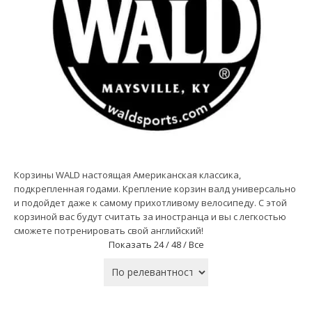
Корзины WALD настоящая Американская классика,
подкрепленная годами. Крепление корзин валд универсально
и подойдет даже к самому прихотливому велосипеду. С этой
корзиной вас будут считать за иностранца и вы с легкостью
сможете потренировать свой английский!
Показать
24 /
48 /
Все