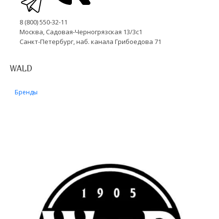
8 (800) 550-32-11
Москва, Садовая-Черногрязская 13/3с1
Санкт-Петербург, наб. канала Грибоедова 71
WALD
Бренды