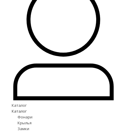
Каталог
Каталог
Фонари
Крылья
Замки