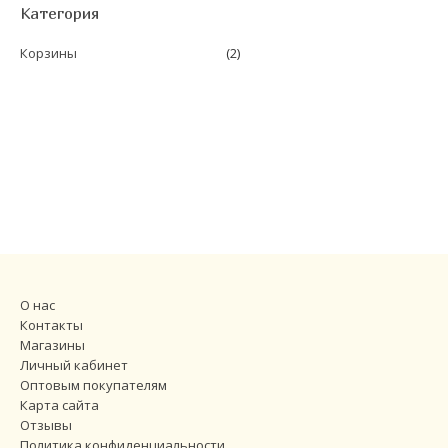
Категория
Корзины
(2)
О нас
Контакты
Магазины
Личный кабинет
Оптовым покупателям
Карта сайта
Отзывы
Политика конфиденциальности