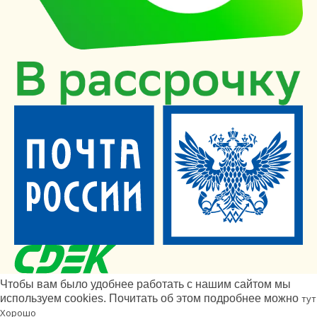
Чтобы вам было удобнее работать с нашим сайтом мы
используем cookies. Почитать об этом подробнее можно
тут
Хорошо