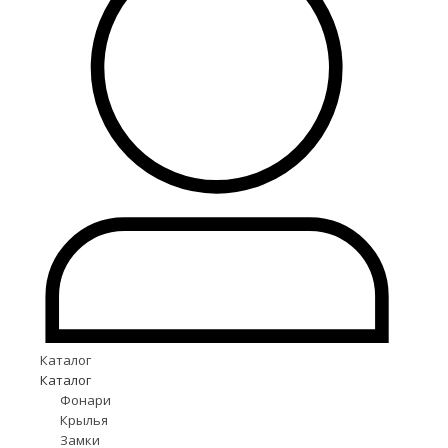
Каталог
Каталог
Фонари
Крылья
Замки