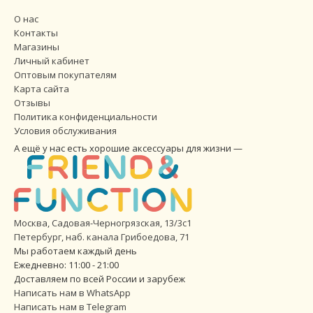
О нас
Контакты
Магазины
Личный кабинет
Оптовым покупателям
Карта сайта
Отзывы
Политика конфиденциальности
Условия обслуживания
А ещё у нас есть хорошие аксессуары для жизни —
Москва, Садовая-Черногрязская, 13/3с1
Петербург
,
наб. канала Грибоедова, 71
Мы работаем каждый день
Ежедневно: 11:00 - 21:00
Доставляем по всей России и зарубеж
Написать нам в WhatsApp
Написать нам в Telegram