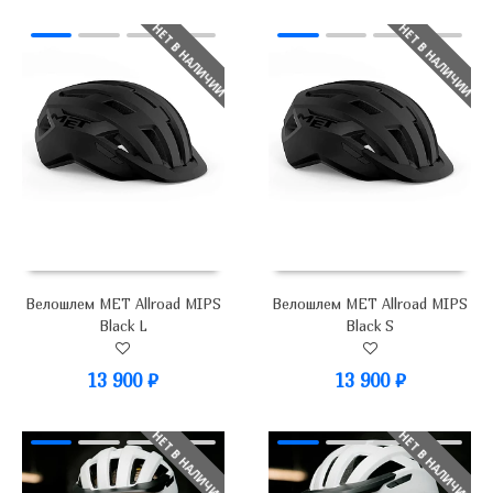
НЕТ В НАЛИЧИИ
НЕТ В НАЛИЧИИ
Велошлем MET Allroad MIPS
Велошлем MET Allroad MIPS
Black L
Black S
13 900
₽
13 900
₽
НЕТ В НАЛИЧИИ
НЕТ В НАЛИЧИИ