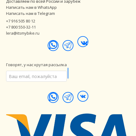
Доставляем по всей России и зарубеж
Написать нам в WhatsApp
Написать нам в Telegram
+7 916 505 80 12
+7 800 550-32-11
lera@itsmybike.ru
Говорят, у нас крутая рассылка