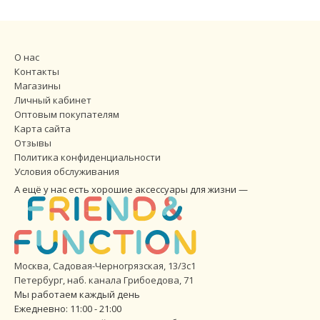
О нас
Контакты
Магазины
Личный кабинет
Оптовым покупателям
Карта сайта
Отзывы
Политика конфиденциальности
Условия обслуживания
А ещё у нас есть хорошие аксессуары для жизни —
Москва, Садовая-Черногрязская, 13/3с1
Петербург
,
наб. канала Грибоедова, 71
Мы работаем каждый день
Ежедневно: 11:00 - 21:00