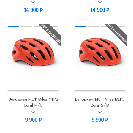
14 900
₽
14 900
₽
НЕТ В НАЛИЧИИ
НЕТ В НАЛИЧИИ
Велошлем MET Miles MIPS
Велошлем MET Miles MIPS
Coral M/L
Coral S/M
9 900
₽
9 900
₽