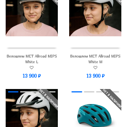
Велошлем MET Allroad MIPS
Велошлем MET Allroad MIPS
White L
White M
13 900
₽
13 900
₽
НЕТ В НАЛИЧИИ
НЕТ В НАЛИЧИИ