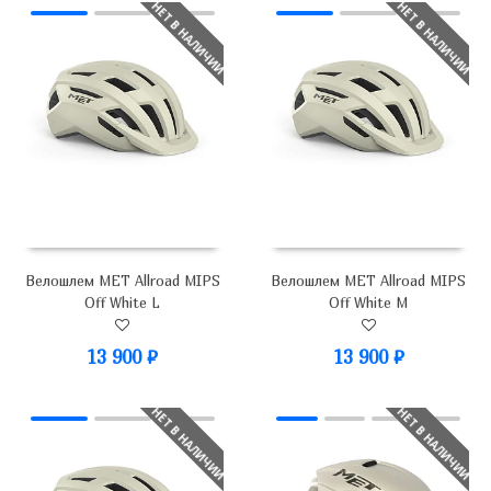
НЕТ В НАЛИЧИИ
НЕТ В НАЛИЧИИ
Велошлем MET Allroad MIPS
Велошлем MET Allroad MIPS
Off White L
Off White M
13 900
₽
13 900
₽
НЕТ В НАЛИЧИИ
НЕТ В НАЛИЧИИ