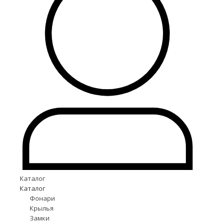
Каталог
Каталог
Фонари
Крылья
Замки