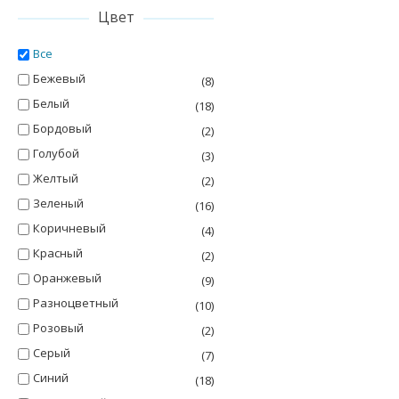
Цвет
Все
Бежевый
(8)
Белый
(18)
Бордовый
(2)
Голубой
(3)
Желтый
(2)
Зеленый
(16)
Коричневый
(4)
Красный
(2)
Оранжевый
(9)
Разноцветный
(10)
Розовый
(2)
Серый
(7)
Синий
(18)