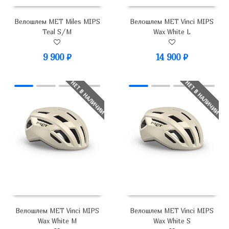
Велошлем MET Miles MIPS
Велошлем MET Vinci MIPS
Teal S/M
Wax White L
9 900
₽
14 900
₽
НЕТ В НАЛИЧИИ
НЕТ В НАЛИЧИИ
Велошлем MET Vinci MIPS
Велошлем MET Vinci MIPS
Wax White M
Wax White S